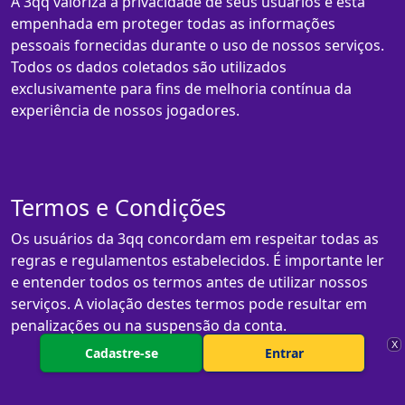
A 3qq valoriza a privacidade de seus usuários e está
empenhada em proteger todas as informações
pessoais fornecidas durante o uso de nossos serviços.
Todos os dados coletados são utilizados
exclusivamente para fins de melhoria contínua da
experiência de nossos jogadores.
Termos e Condições
Os usuários da 3qq concordam em respeitar todas as
regras e regulamentos estabelecidos. É importante ler
e entender todos os termos antes de utilizar nossos
serviços. A violação destes termos pode resultar em
penalizações ou na suspensão da conta.
X
Cadastre-se
Entrar