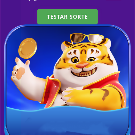
TESTAR SORTE