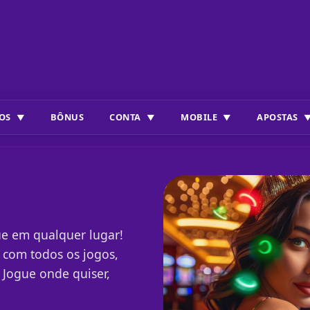
OS
BÔNUS
CONTA
MOBILE
APOSTAS
ue em qualquer lugar!
 com todos os jogos,
 Jogue onde quiser,