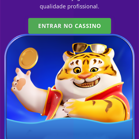
qualidade profissional.
ENTRAR NO CASSINO