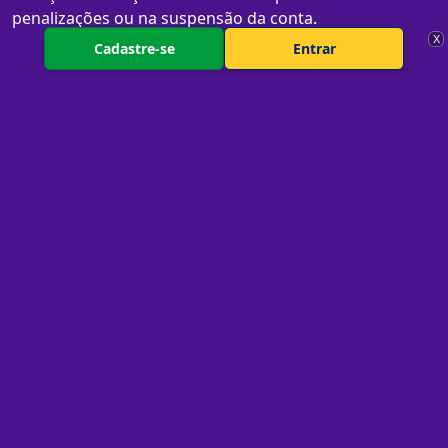
penalizações ou na suspensão da conta.
X
Cadastre-se
Entrar