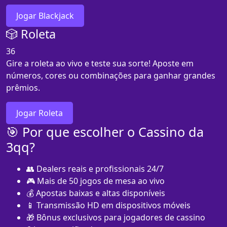
Jogar Blackjack
🎲 Roleta
36
Gire a roleta ao vivo e teste sua sorte! Aposte em
números, cores ou combinações para ganhar grandes
prêmios.
Jogar Roleta
🎯 Por que escolher o Cassino da
3qq?
👥 Dealers reais e profissionais 24/7
🎮 Mais de 50 jogos de mesa ao vivo
💰 Apostas baixas e altas disponíveis
📱 Transmissão HD em dispositivos móveis
🎁 Bônus exclusivos para jogadores de cassino