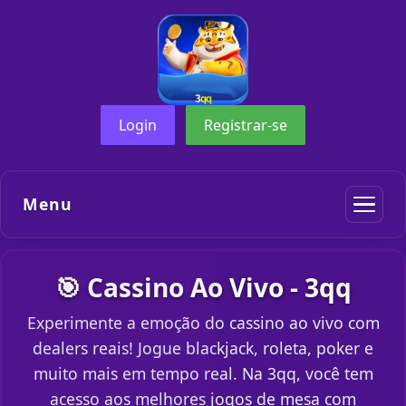
Login
Registrar-se
Menu
🎯 Cassino Ao Vivo - 3qq
Experimente a emoção do cassino ao vivo com
dealers reais! Jogue blackjack, roleta, poker e
muito mais em tempo real. Na 3qq, você tem
acesso aos melhores jogos de mesa com