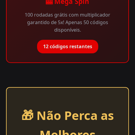
🎰 Mega Spin
100 rodadas grátis com multiplicador
garantido de 5x! Apenas 50 códigos
disponíveis.
12 códigos restantes
🎁 Não Perca as
Melhores