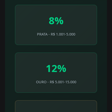
8%
PRATA - R$ 1.001-5.000
12%
OURO - R$ 5.001-15.000