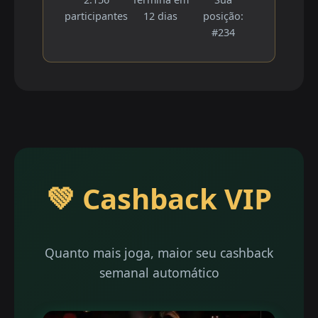
participantes
12 dias
posição:
#234
💚 Cashback VIP
Quanto mais joga, maior seu cashback
semanal automático