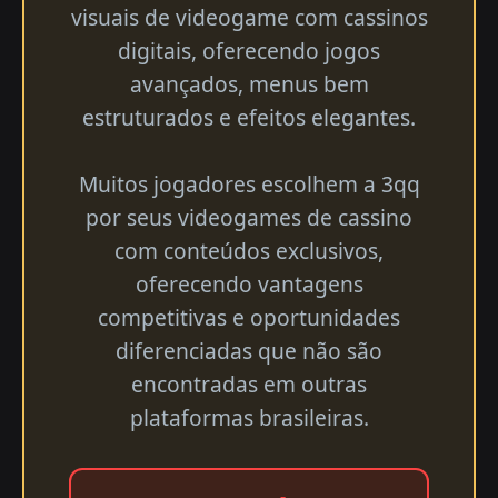
visuais de videogame com cassinos
digitais, oferecendo jogos
avançados, menus bem
estruturados e efeitos elegantes.
Muitos jogadores escolhem a 3qq
por seus videogames de cassino
com conteúdos exclusivos,
oferecendo vantagens
competitivas e oportunidades
diferenciadas que não são
encontradas em outras
plataformas brasileiras.