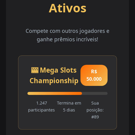
Ativos
Compete com outros jogadores e
ganhe prêmios incríveis!
🎰 Mega Slots
R$
50.000
Championship
1.247
Termina em
Sua
participantes
5 dias
posição:
#89