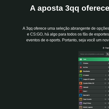
A aposta 3qq oferece
A 3qq oferece uma seleção abrangente de opções 
e CS:GO, há algo para todos os fãs de esporte
eventos de e-sports. Portanto, seja você um nov