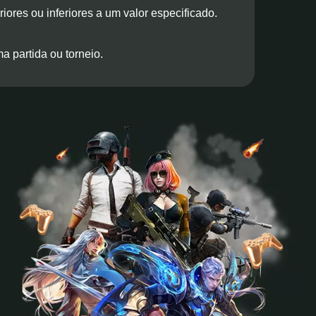
iores ou inferiores a um valor especificado.
a partida ou torneio.