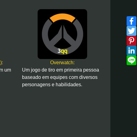
):
Overwatch:
om um
Um jogo de tiro em primeira pessoa
baseado em equipes com diversos
personagens e habilidades.