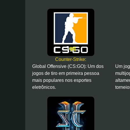
Counter-Strike:
Global Offensive (CS:GO): Um dos
Um jog
jogos de tiro em primeira pessoa
multij
mais populares nos esportes
altame
eletrônicos.
torneio