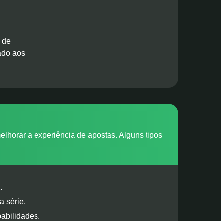
 de
ado aos
elhorar a experiência de apostas. Alguns tipos
.
 série.
abilidades.