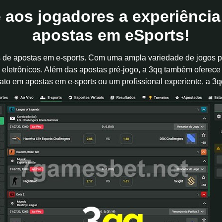
 aos jogadores a experiênci
apostas em eSports!
de apostas em e-sports. Com uma ampla variedade de jogos pa
s eletrônicos. Além das apostas pré-jogo, a 3qq também oferece
ato em apostas em e-sports ou um profissional experiente, a 3