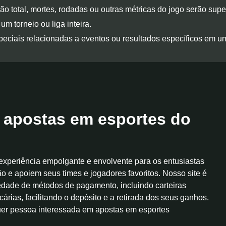
o total, mortes, rodadas ou outras métricas do jogo serão super
m torneio ou liga inteira.
eciais relacionadas a eventos ou resultados específicos em um
s apostas em esportes do
xperiência empolgante e envolvente para os entusiastas
o e apoiem seus times e jogadores favoritos. Nosso site é
edade de métodos de pagamento, incluindo carteiras
cárias, facilitando o depósito e a retirada dos seus ganhos.
uer pessoa interessada em apostas em esportes