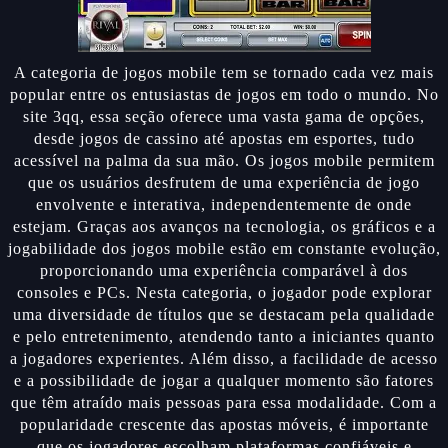
A categoria de jogos mobile tem se tornado cada vez mais
popular entre os entusiastas de jogos em todo o mundo. No
site 3qq, essa seção oferece uma vasta gama de opções,
desde jogos de cassino até apostas em esportes, tudo
acessível na palma da sua mão. Os jogos mobile permitem
que os usuários desfrutem de uma experiência de jogo
envolvente e interativa, independentemente de onde
estejam. Graças aos avanços na tecnologia, os gráficos e a
jogabilidade dos jogos mobile estão em constante evolução,
proporcionando uma experiência comparável à dos
consoles e PCs. Nesta categoria, o jogador pode explorar
uma diversidade de títulos que se destacam pela qualidade
e pelo entretenimento, atendendo tanto a iniciantes quanto
a jogadores experientes. Além disso, a facilidade de acesso
e a possibilidade de jogar a qualquer momento são fatores
que têm atraído mais pessoas para essa modalidade. Com a
popularidade crescente das apostas móveis, é importante
que os jogadores escolham plataformas confiáveis e