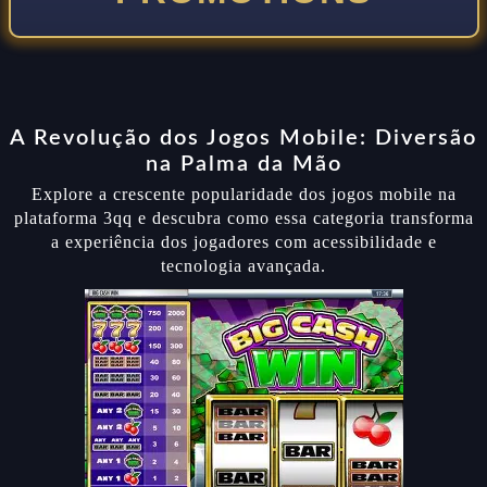
A Revolução dos Jogos Mobile: Diversão
na Palma da Mão
Explore a crescente popularidade dos jogos mobile na
plataforma 3qq e descubra como essa categoria transforma
a experiência dos jogadores com acessibilidade e
tecnologia avançada.