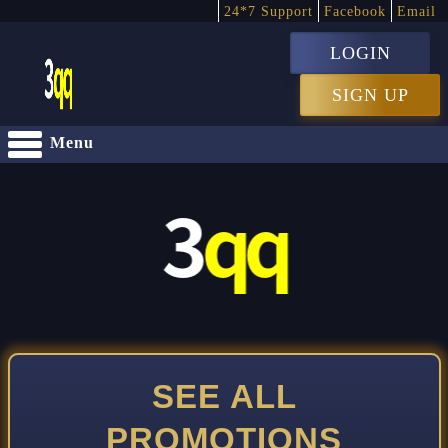
24*7 Support
Facebook
Email
LOGIN
SIGN UP
Menu
SEE ALL
PROMOTIONS