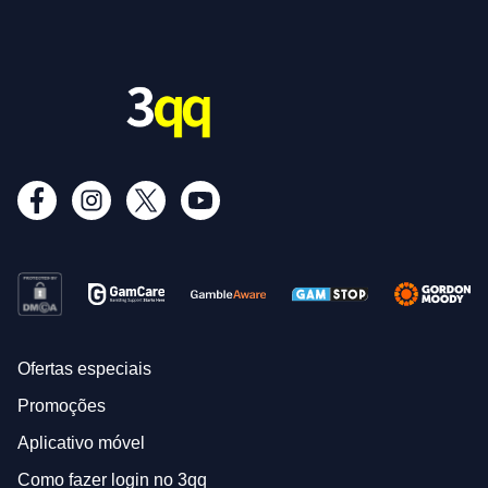
Ofertas especiais
Promoções
Aplicativo móvel
Como fazer login no 3qq