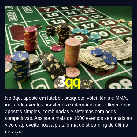
No 3qq, aposte em futebol, basquete, vôlei, tênis e MMA,
incluindo eventos brasileiros e internacionais. Oferecemos
apostas simples, combinadas e sistemas com odds
competitivas. Assista a mais de 1000 eventos semanais ao
vivo e aproveite nossa plataforma de streaming de última
geração.