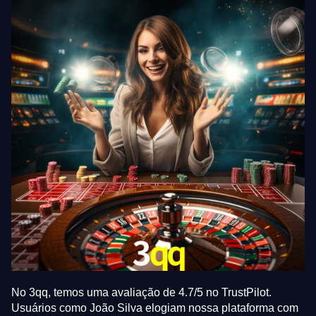
No 3qq, temos uma avaliação de 4.7/5 no TrustPilot.
Usuários como João Silva elogiam nossa plataforma com